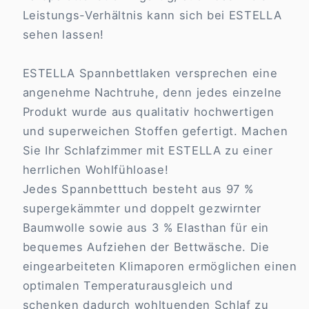
Leistungs-Verhältnis kann sich bei ESTELLA
sehen lassen!
ESTELLA Spannbettlaken versprechen eine
angenehme Nachtruhe, denn jedes einzelne
Produkt wurde aus qualitativ hochwertigen
und superweichen Stoffen gefertigt. Machen
Sie Ihr Schlafzimmer mit ESTELLA zu einer
herrlichen Wohlfühloase!
Jedes Spannbetttuch besteht aus 97 %
supergekämmter und doppelt gezwirnter
Baumwolle sowie aus 3 % Elasthan für ein
bequemes Aufziehen der Bettwäsche. Die
eingearbeiteten Klimaporen ermöglichen einen
optimalen Temperaturausgleich und
schenken dadurch wohltuenden Schlaf zu