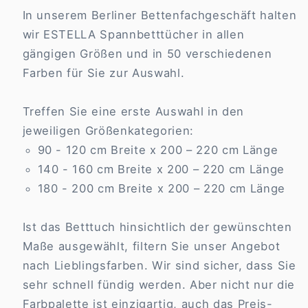
In unserem Berliner Bettenfachgeschäft halten
wir ESTELLA Spannbetttücher in allen
gängigen Größen und in 50 verschiedenen
Farben für Sie zur Auswahl.
Treffen Sie eine erste Auswahl in den
jeweiligen Größenkategorien:
90 - 120 cm Breite x 200 – 220 cm Länge
140 - 160 cm Breite x 200 – 220 cm Länge
180 - 200 cm Breite x 200 – 220 cm Länge
Ist das Betttuch hinsichtlich der gewünschten
Maße ausgewählt, filtern Sie unser Angebot
nach Lieblingsfarben. Wir sind sicher, dass Sie
sehr schnell fündig werden. Aber nicht nur die
Farbpalette ist einzigartig, auch das Preis-