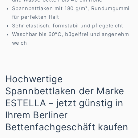
Spannbettlaken mit 180 g/m², Rundumgummi
für perfekten Halt
Sehr elastisch, formstabil und pflegeleicht
Waschbar bis 60°C, bügelfrei und angenehm
weich
Hochwertige
Spannbettlaken der Marke
ESTELLA – jetzt günstig in
Ihrem Berliner
Bettenfachgeschäft kaufen