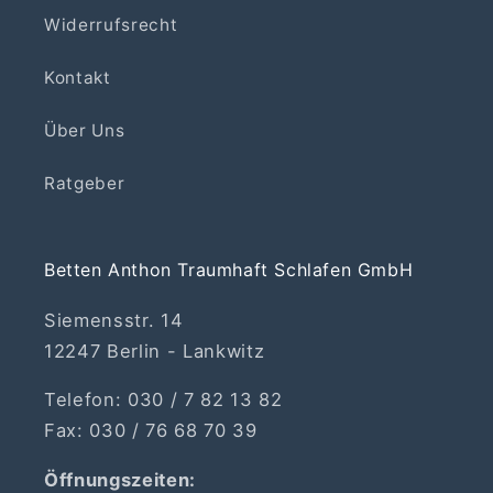
Widerrufsrecht
Kontakt
Über Uns
Ratgeber
Betten Anthon Traumhaft Schlafen GmbH
Siemensstr. 14
12247 Berlin - Lankwitz
Telefon: 030 / 7 82 13 82
Fax: 030 / 76 68 70 39
Öffnungszeiten: