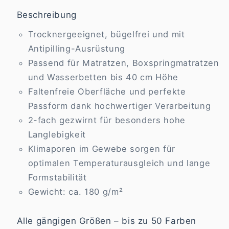
Beschreibung
Trocknergeeignet, bügelfrei und mit
Antipilling-Ausrüstung
Passend für Matratzen, Boxspringmatratzen
und Wasserbetten bis 40 cm Höhe
Faltenfreie Oberfläche und perfekte
Passform dank hochwertiger Verarbeitung
2-fach gezwirnt für besonders hohe
Langlebigkeit
Klimaporen im Gewebe sorgen für
optimalen Temperaturausgleich und lange
Formstabilität
Gewicht: ca. 180 g/m²
Alle gängigen Größen – bis zu 50 Farben