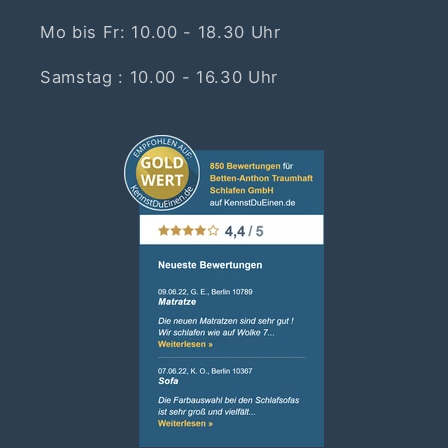
Mo bis Fr: 10.00 - 18.30 Uhr
Samstag : 10.00 - 16.30 Uhr