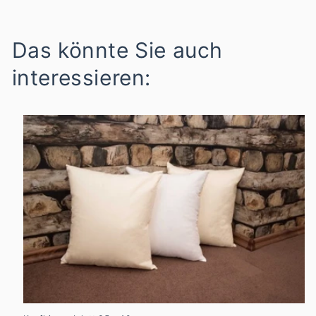
Das könnte Sie auch
interessieren: