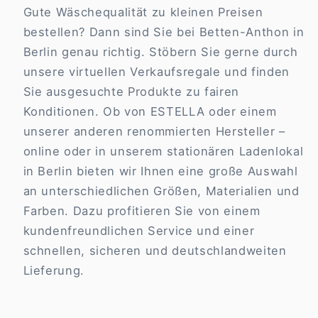
Gute Wäschequalität zu kleinen Preisen
bestellen? Dann sind Sie bei Betten-Anthon in
Berlin genau richtig. Stöbern Sie gerne durch
unsere virtuellen Verkaufsregale und finden
Sie ausgesuchte Produkte zu fairen
Konditionen. Ob von ESTELLA oder einem
unserer anderen renommierten Hersteller –
online oder in unserem stationären Ladenlokal
in Berlin bieten wir Ihnen eine große Auswahl
an unterschiedlichen Größen, Materialien und
Farben. Dazu profitieren Sie von einem
kundenfreundlichen Service und einer
schnellen, sicheren und deutschlandweiten
Lieferung.