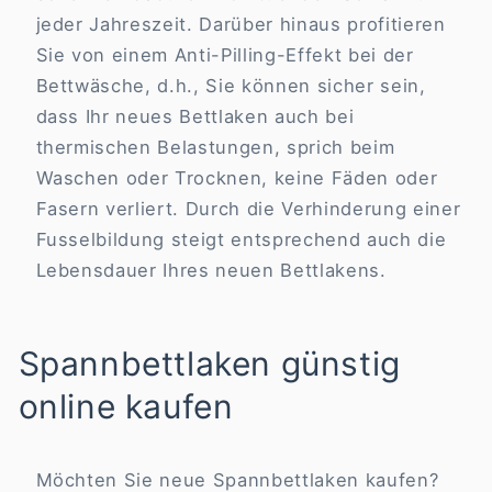
jeder Jahreszeit. Darüber hinaus profitieren
Sie von einem Anti-Pilling-Effekt bei der
Bettwäsche, d.h., Sie können sicher sein,
dass Ihr neues Bettlaken auch bei
thermischen Belastungen, sprich beim
Waschen oder Trocknen, keine Fäden oder
Fasern verliert. Durch die Verhinderung einer
Fusselbildung steigt entsprechend auch die
Lebensdauer Ihres neuen Bettlakens.
Spannbettlaken günstig
online kaufen
Möchten Sie neue Spannbettlaken kaufen?