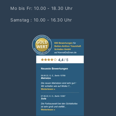
Mo bis Fr: 10.00 - 18.30 Uhr
Samstag : 10.00 - 16.30 Uhr