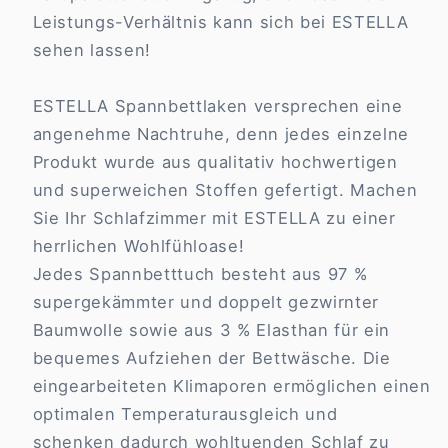
Leistungs-Verhältnis kann sich bei ESTELLA
sehen lassen!
ESTELLA Spannbettlaken versprechen eine
angenehme Nachtruhe, denn jedes einzelne
Produkt wurde aus qualitativ hochwertigen
und superweichen Stoffen gefertigt. Machen
Sie Ihr Schlafzimmer mit ESTELLA zu einer
herrlichen Wohlfühloase!
Jedes Spannbetttuch besteht aus 97 %
supergekämmter und doppelt gezwirnter
Baumwolle sowie aus 3 % Elasthan für ein
bequemes Aufziehen der Bettwäsche. Die
eingearbeiteten Klimaporen ermöglichen einen
optimalen Temperaturausgleich und
schenken dadurch wohltuenden Schlaf zu