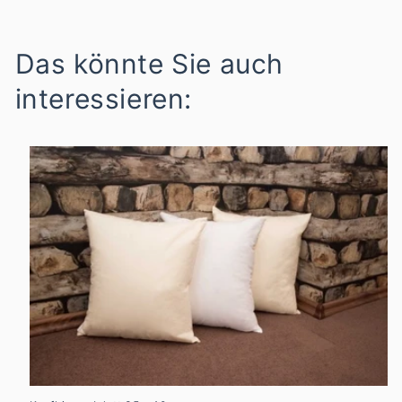
Das könnte Sie auch
interessieren: