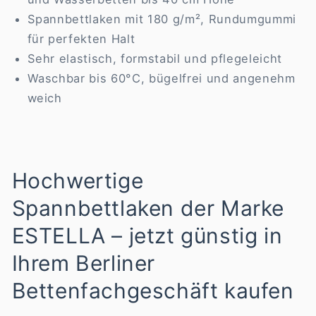
Spannbettlaken mit 180 g/m², Rundumgummi
für perfekten Halt
Sehr elastisch, formstabil und pflegeleicht
Waschbar bis 60°C, bügelfrei und angenehm
weich
Hochwertige
Spannbettlaken der Marke
ESTELLA – jetzt günstig in
Ihrem Berliner
Bettenfachgeschäft kaufen