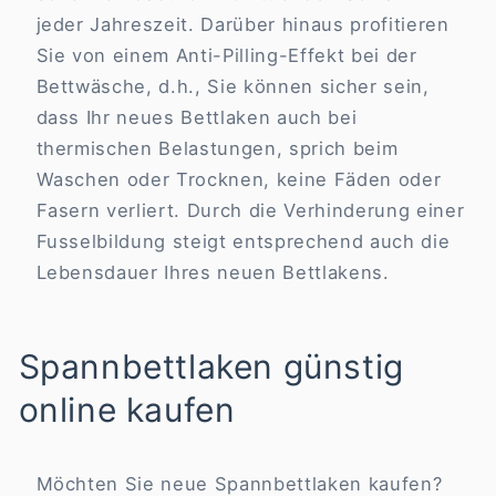
jeder Jahreszeit. Darüber hinaus profitieren
Sie von einem Anti-Pilling-Effekt bei der
Bettwäsche, d.h., Sie können sicher sein,
dass Ihr neues Bettlaken auch bei
thermischen Belastungen, sprich beim
Waschen oder Trocknen, keine Fäden oder
Fasern verliert. Durch die Verhinderung einer
Fusselbildung steigt entsprechend auch die
Lebensdauer Ihres neuen Bettlakens.
Spannbettlaken günstig
online kaufen
Möchten Sie neue Spannbettlaken kaufen?