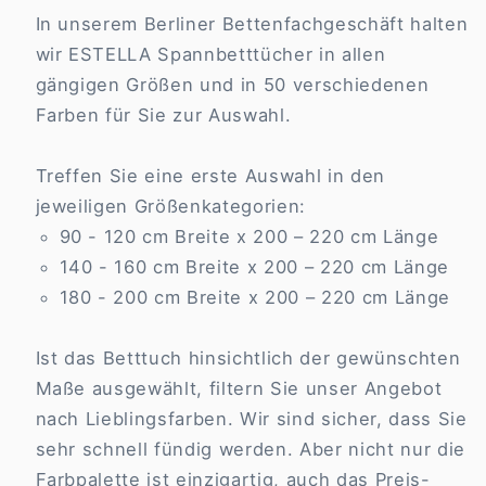
In unserem Berliner Bettenfachgeschäft halten
wir ESTELLA Spannbetttücher in allen
gängigen Größen und in 50 verschiedenen
Farben für Sie zur Auswahl.
Treffen Sie eine erste Auswahl in den
jeweiligen Größenkategorien:
90 - 120 cm Breite x 200 – 220 cm Länge
140 - 160 cm Breite x 200 – 220 cm Länge
180 - 200 cm Breite x 200 – 220 cm Länge
Ist das Betttuch hinsichtlich der gewünschten
Maße ausgewählt, filtern Sie unser Angebot
nach Lieblingsfarben. Wir sind sicher, dass Sie
sehr schnell fündig werden. Aber nicht nur die
Farbpalette ist einzigartig, auch das Preis-