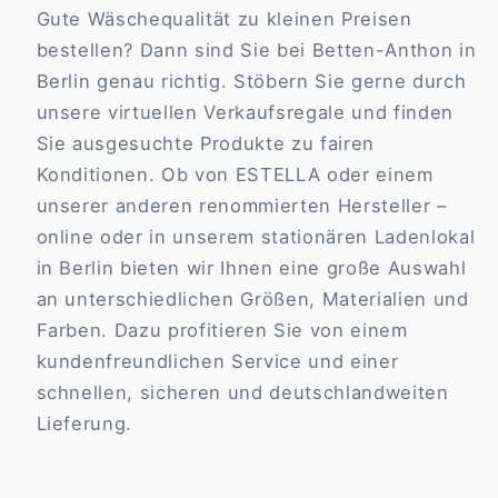
Gute Wäschequalität zu kleinen Preisen
bestellen? Dann sind Sie bei Betten-Anthon in
Berlin genau richtig. Stöbern Sie gerne durch
unsere virtuellen Verkaufsregale und finden
Sie ausgesuchte Produkte zu fairen
Konditionen. Ob von ESTELLA oder einem
unserer anderen renommierten Hersteller –
online oder in unserem stationären Ladenlokal
in Berlin bieten wir Ihnen eine große Auswahl
an unterschiedlichen Größen, Materialien und
Farben. Dazu profitieren Sie von einem
kundenfreundlichen Service und einer
schnellen, sicheren und deutschlandweiten
Lieferung.