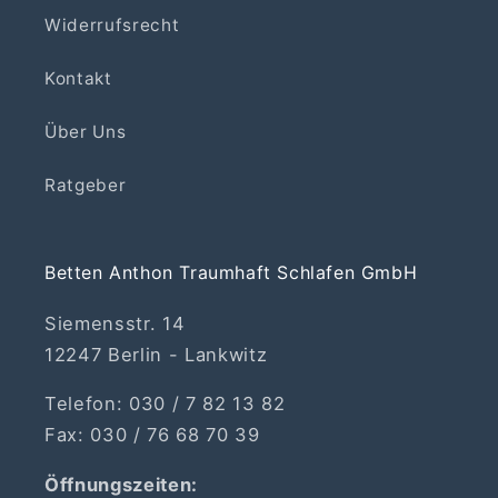
Widerrufsrecht
Kontakt
Über Uns
Ratgeber
Betten Anthon Traumhaft Schlafen GmbH
Siemensstr. 14
12247 Berlin - Lankwitz
Telefon: 030 / 7 82 13 82
Fax: 030 / 76 68 70 39
Öffnungszeiten: