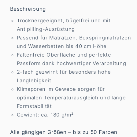
Beschreibung
Trocknergeeignet, bügelfrei und mit
Antipilling-Ausrüstung
Passend für Matratzen, Boxspringmatratzen
und Wasserbetten bis 40 cm Höhe
Faltenfreie Oberfläche und perfekte
Passform dank hochwertiger Verarbeitung
2-fach gezwirnt für besonders hohe
Langlebigkeit
Klimaporen im Gewebe sorgen für
optimalen Temperaturausgleich und lange
Formstabilität
Gewicht: ca. 180 g/m²
Alle gängigen Größen – bis zu 50 Farben